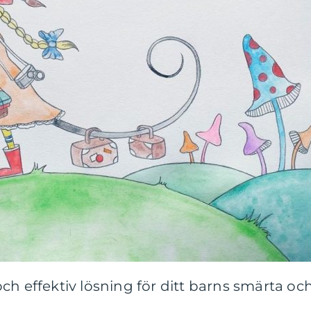
ch effektiv lösning för ditt barns smärta oc