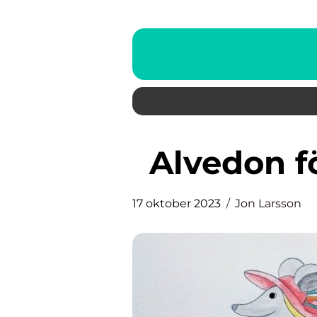
Alvedon f
17 oktober 2023
Jon Larsson