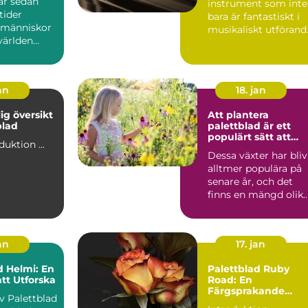
ar sedan
instrument som inte
tider
bara är fantastiskt i
t människor
musikaliskt utförand
världen
men äve...
amo...
an
18. jan
ig översikt
Att plantera
blad
palettblad är ett
populärt sätt att
com Introduktion ...
skapa vackra och
Dessa växter har bliv
färgglada
alltmer populära på
trädgårdar eller
inomhusmiljöer
senare år, och det
finns en mängd olik
typer att välja ...
an
17. jan
d Helmi: En
Palettblad Ruby
tt Utforska
Road: En
Färgsprakande
v Palettblad
Skönhet för Hemm