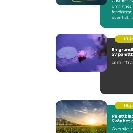
Casinon h
urminnes 
fascinera
över hela 
med sin gl
18. j
En grundl
av palett
18. j
Palettbla
Skönhet a
Översikt a