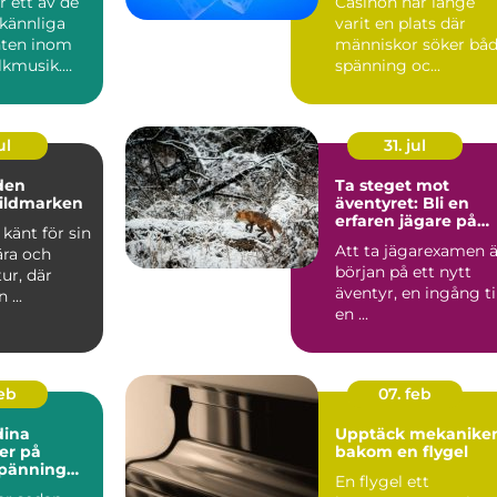
r ett av de
Casinon har länge
strategi
kännliga
varit en plats där
nten inom
människor söker bå
lkmusik.
spänning oc...
tet
..
ul
31. jul
den
Ta steget mot
vildmarken
äventyret: Bli en
erfaren jägare på
 känt för sin
Knistad Herrgård
Att ta jägarexamen ä
ära och
början på ett nytt
ur, där
äventyr, en ingång ti
 ...
en ...
feb
07. feb
dina
Upptäck mekanike
er på
bakom en flygel
spänning
En flygel ett
rhållning