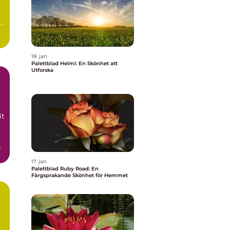
e
18. jan
Palettblad Helmi: En Skönhet att
Utforska
it
a
17. jan
Palettblad Ruby Road: En
Färgsprakande Skönhet för Hemmet
et