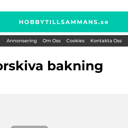
HOBBYTILLSAMMANS.
se
Annonsering
Om Oss
Cookies
Kontakta Oss
orskiva bakning