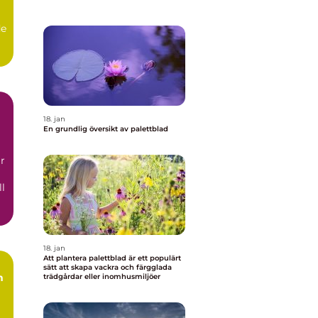
de
18. jan
En grundlig översikt av palettblad
r
ll
18. jan
Att plantera palettblad är ett populärt
sätt att skapa vackra och färgglada
n
trädgårdar eller inomhusmiljöer