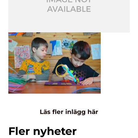
Läs fler inlägg här
Fler nyheter