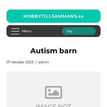
HOBBYTILLSAMMANS.
se
Menu
autism barn
07 oktober 2023
admin