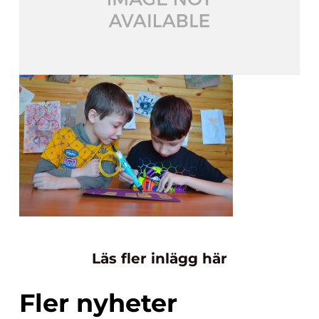
Läs fler inlägg här
Fler nyheter