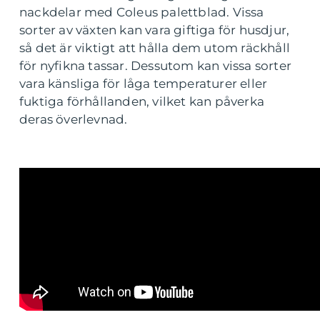
nackdelar med Coleus palettblad. Vissa
sorter av växten kan vara giftiga för husdjur,
så det är viktigt att hålla dem utom räckhåll
för nyfikna tassar. Dessutom kan vissa sorter
vara känsliga för låga temperaturer eller
fuktiga förhållanden, vilket kan påverka
deras överlevnad.