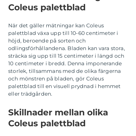
Coleus palettblad
När det gäller mätningar kan Coleus
palettblad växa upp till 10-60 centimeter i
höjd, beroende på sorten och
odlingsförhållandena. Bladen kan vara stora,
sträcka sig upp till 15 centimeter i längd och
10 centimeter i bredd. Denna imponerande
storlek, tillsammans med de olika färgerna
och mönstren på bladen, gör Coleus
palettblad till en visuell prydnad i hemmet
eller trädgården.
Skillnader mellan olika
Coleus palettblad