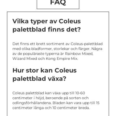
FAQ
Vilka typer av Coleus
palettblad finns det?
Det finns ett brett sortiment av Coleus-palettblad
med olika bladformer, storlekar och färger. Några
av de populäraste typerna är Rainbow Mixed,
Wizard Mixed och Kong Empire Mix.
Hur stor kan Coleus
palettblad växa?
Coleus palettblad kan växa upp till 10-60
centimeter i höjd, beroende på sorten och
odlingsförhållandena. Bladen kan vara upp till 15
centimeter långa och 10 centimeter breda.