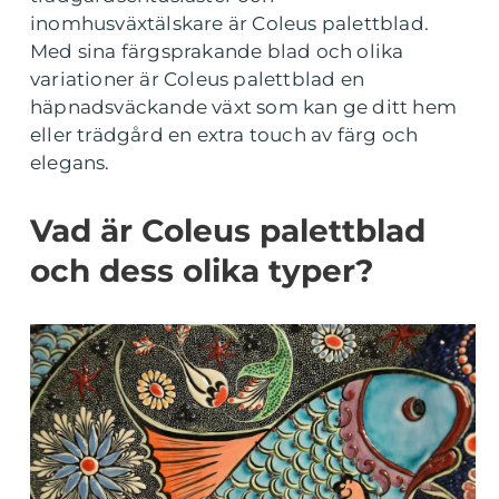
inomhusväxtälskare är Coleus palettblad.
Med sina färgsprakande blad och olika
variationer är Coleus palettblad en
häpnadsväckande växt som kan ge ditt hem
eller trädgård en extra touch av färg och
elegans.
Vad är Coleus palettblad
och dess olika typer?