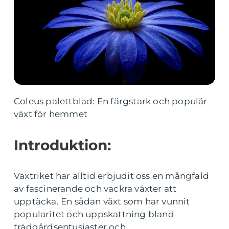
Coleus palettblad: En färgstark och populär
växt för hemmet
Introduktion:
Växtriket har alltid erbjudit oss en mångfald
av fascinerande och vackra växter att
upptäcka. En sådan växt som har vunnit
popularitet och uppskattning bland
trädgårdsentusiaster och