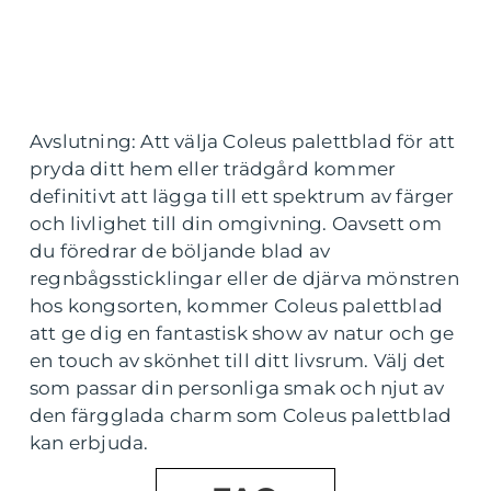
Avslutning: Att välja Coleus palettblad för att
pryda ditt hem eller trädgård kommer
definitivt att lägga till ett spektrum av färger
och livlighet till din omgivning. Oavsett om
du föredrar de böljande blad av
regnbågssticklingar eller de djärva mönstren
hos kongsorten, kommer Coleus palettblad
att ge dig en fantastisk show av natur och ge
en touch av skönhet till ditt livsrum. Välj det
som passar din personliga smak och njut av
den färgglada charm som Coleus palettblad
kan erbjuda.