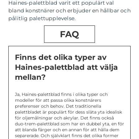
Haines-palettblad varit ett populärt val
bland konstnärer och erbjuder en hållbar och
pålitlig palettupplevelse.
FAQ
Finns det olika typer av
Haines-palettblad att välja
mellan?
Ja, Haines-palettblad finns i olika typer och
modeller för att passa olika konstnärers
preferenser och behov. Det traditionella
palettbladet är populärt för dess släta yta idealisk
för oljemålningar och akrylar. Det finns också
duo-trem-palettblad som har en dubbel yta, en för
att blanda färger och en annan för att hålla dem
separerade. Och självklart finns det olika former