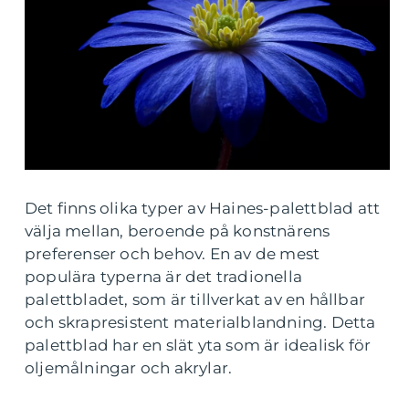
Det finns olika typer av Haines-palettblad att
välja mellan, beroende på konstnärens
preferenser och behov. En av de mest
populära typerna är det tradionella
palettbladet, som är tillverkat av en hållbar
och skrapresistent materialblandning. Detta
palettblad har en slät yta som är idealisk för
oljemålningar och akrylar.