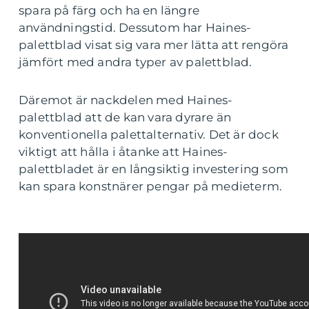
spara på färg och ha en längre
användningstid. Dessutom har Haines-
palettblad visat sig vara mer lätta att rengöra
jämfört med andra typer av palettblad.
Däremot är nackdelen med Haines-
palettblad att de kan vara dyrare än
konventionella palettalternativ. Det är dock
viktigt att hålla i åtanke att Haines-
palettbladet är en långsiktig investering som
kan spara konstnärer pengar på medieterm.