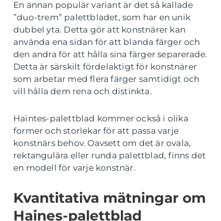
En annan populär variant är det så kallade
”duo-trem” palettbladet, som har en unik
dubbel yta. Detta gör att konstnärer kan
använda ena sidan för att blanda färger och
den andra för att hålla sina färger separerade.
Detta är särskilt fördelaktigt för konstnärer
som arbetar med flera färger samtidigt och
vill hålla dem rena och distinkta.
Haintes-palettblad kommer också i olika
former och storlekar för att passa varje
konstnärs behov. Oavsett om det är ovala,
rektangulära eller runda palettblad, finns det
en modell för varje konstnär.
Kvantitativa mätningar om
Haines-palettblad