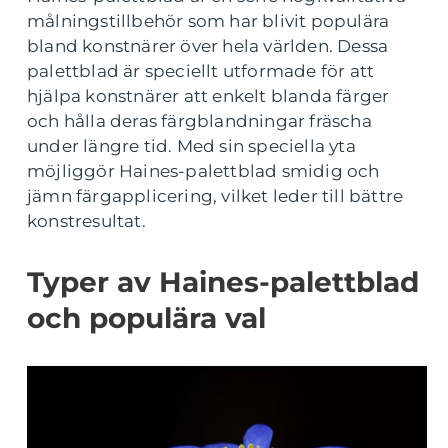
målningstillbehör som har blivit populära
bland konstnärer över hela världen. Dessa
palettblad är speciellt utformade för att
hjälpa konstnärer att enkelt blanda färger
och hålla deras färgblandningar fräscha
under längre tid. Med sin speciella yta
möjliggör Haines-palettblad smidig och
jämn färgapplicering, vilket leder till bättre
konstresultat.
Typer av Haines-palettblad
och populära val