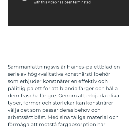
Sammanfattningsvis är Haines-palettblad en
serie av högkvalitativa konstnärstillbehör
som erbjuder konstnärer en effektiv och
pålitlig palett för att blanda färger och hålla
dem fräscha längre. Genom att erbjuda olika
typer, former och storlekar kan konstnärer
välja det som passar deras behov och
arbetssätt bäst. Med sina tåliga material och
förmåga att motstå färgabsorption har