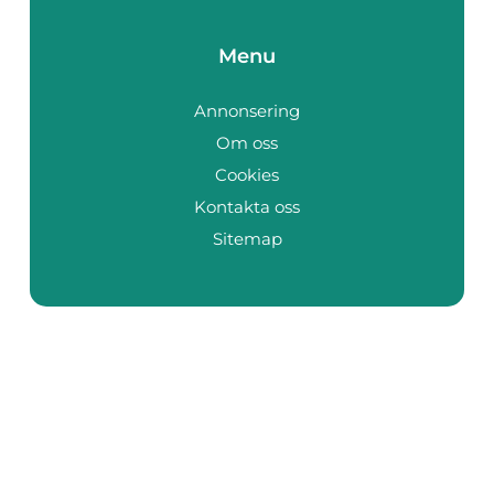
Menu
Annonsering
Om oss
Cookies
Kontakta oss
Sitemap