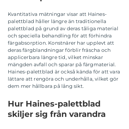
Kvantitativa mätningar visar att Haines-
palettblad håller längre än traditionella
palettblad på grund av deras tåliga material
och speciella behandling för att förhindra
färgabsorption. Konstnärer har upplevt att
deras färgblandningar förblir fräscha och
applicerbara längre tid, vilket minskar
mängden avfall och sparar på färgmaterial.
Haines-palettblad är också kända för att vara
lättare att rengöra och underhålla, vilket gör
dem mer hållbara på lång sikt.
Hur Haines-palettblad
skiljer sig från varandra