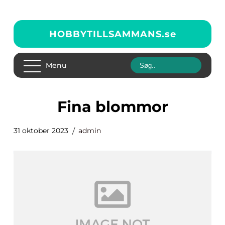
HOBBYTILLSAMMANS.
se
Menu
fina blommor
31 oktober 2023
admin