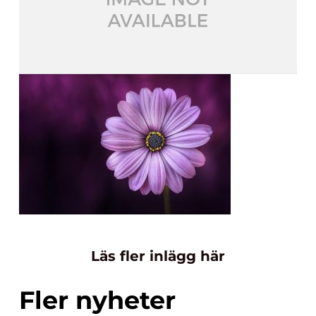
Läs fler inlägg här
Fler nyheter