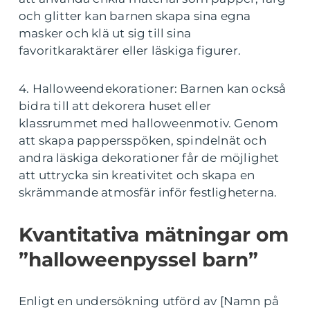
och glitter kan barnen skapa sina egna
masker och klä ut sig till sina
favoritkaraktärer eller läskiga figurer.
4. Halloweendekorationer: Barnen kan också
bidra till att dekorera huset eller
klassrummet med halloweenmotiv. Genom
att skapa pappersspöken, spindelnät och
andra läskiga dekorationer får de möjlighet
att uttrycka sin kreativitet och skapa en
skrämmande atmosfär inför festligheterna.
Kvantitativa mätningar om
”halloweenpyssel barn”
Enligt en undersökning utförd av [Namn på