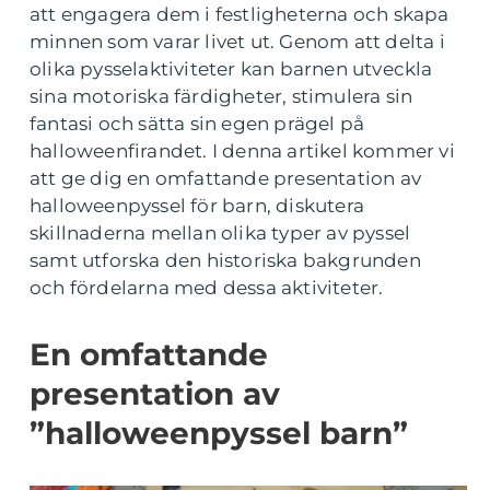
att engagera dem i festligheterna och skapa
minnen som varar livet ut. Genom att delta i
olika pysselaktiviteter kan barnen utveckla
sina motoriska färdigheter, stimulera sin
fantasi och sätta sin egen prägel på
halloweenfirandet. I denna artikel kommer vi
att ge dig en omfattande presentation av
halloweenpyssel för barn, diskutera
skillnaderna mellan olika typer av pyssel
samt utforska den historiska bakgrunden
och fördelarna med dessa aktiviteter.
En omfattande
presentation av
”halloweenpyssel barn”