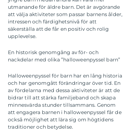
utmanande för äldre barn. Det är avgörande
att välja aktiviteter som passar barnens ålder,
intressen och färdighetsnivå för att
säkerställa att de får en positiv och rolig
upplevelse.
En historisk genomgång av för- och
nackdelar med olika ”halloweenpyssel barn”
Halloweenpyssel för barn har en lång historia
och har genomgått förändringar över tid. En
av fördelarna med dessa aktiviteter är att de
bidrar till att stärka familjeband och skapa
minnesvärda stunder tillsammans. Genom
att engagera barnen i halloweenpyssel får de
också möjlighet att lära sig om högtidens
traditioner och betydelse.