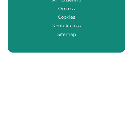
Om oss
Cookies
Kontakta oss
Sitemap