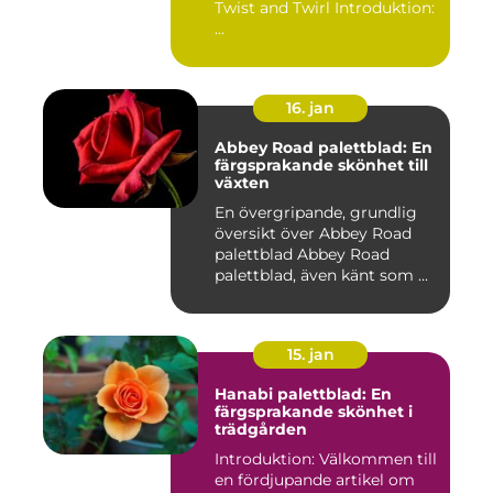
Twist and Twirl Introduktion:
...
16. jan
Abbey Road palettblad: En
färgsprakande skönhet till
växten
En övergripande, grundlig
översikt över Abbey Road
palettblad Abbey Road
palettblad, även känt som ...
15. jan
Hanabi palettblad: En
färgsprakande skönhet i
trädgården
Introduktion: Välkommen till
en fördjupande artikel om