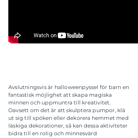
Avslutningsvis är halloweenpyssel för barn en
fantastisk möjlighet att skapa magiska
minnen och uppmuntra till kreativitet.
Oavsett om det är att skulptera pumpor, klä
ut sig till spöken eller dekorera hemmet med
läskiga dekorationer, så kan dessa aktiviteter
bidra till en rolig och minnesvärd