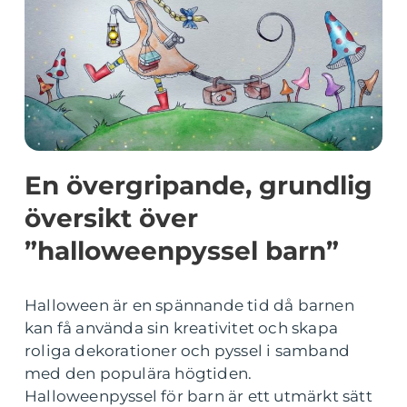
En övergripande, grundlig
översikt över
”halloweenpyssel barn”
Halloween är en spännande tid då barnen
kan få använda sin kreativitet och skapa
roliga dekorationer och pyssel i samband
med den populära högtiden.
Halloweenpyssel för barn är ett utmärkt sätt