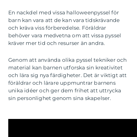
En nackdel med vissa halloweenpyssel för
barn kan vara att de kan vara tidskrävande
och kräva viss förberedelse. Föräldrar
behöver vara medvetna om att vissa pyssel
kräver mer tid och resurser än andra.
Genom att använda olika pyssel tekniker och
material kan barnen utforska sin kreativitet
och lära sig nya färdigheter. Det är viktigt att
föräldrar och lärare uppmuntrar barnens
unika idéer och ger dem frihet att uttrycka
sin personlighet genom sina skapelser.