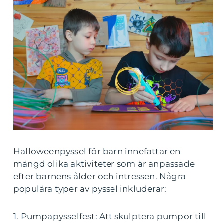
Halloweenpyssel för barn innefattar en
mängd olika aktiviteter som är anpassade
efter barnens ålder och intressen. Några
populära typer av pyssel inkluderar:
1. Pumpapysselfest: Att skulptera pumpor till