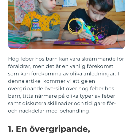
Hög feber hos barn kan vara skrämmande för
föräldrar, men det är en vanlig förekomst
som kan förekomma av olika anledningar. I
denna artikel kommer vi att ge en
övergripande översikt över hög feber hos
barn, titta närmare på olika typer av feber
samt diskutera skillnader och tidigare för-
och nackdelar med behandling.
1. En övergripande,