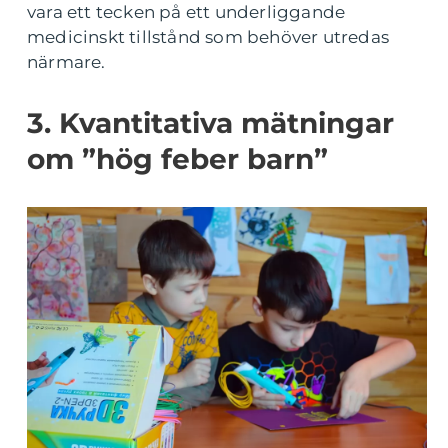
vara ett tecken på ett underliggande
medicinskt tillstånd som behöver utredas
närmare.
3. Kvantitativa mätningar
om ”hög feber barn”