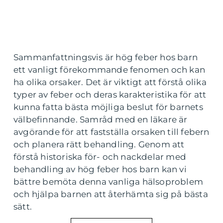
Sammanfattningsvis är hög feber hos barn
ett vanligt förekommande fenomen och kan
ha olika orsaker. Det är viktigt att förstå olika
typer av feber och deras karakteristika för att
kunna fatta bästa möjliga beslut för barnets
välbefinnande. Samråd med en läkare är
avgörande för att fastställa orsaken till febern
och planera rätt behandling. Genom att
förstå historiska för- och nackdelar med
behandling av hög feber hos barn kan vi
bättre bemöta denna vanliga hälsoproblem
och hjälpa barnen att återhämta sig på bästa
sätt.