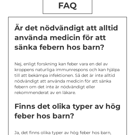
FAQ
Är det nödvändigt att alltid
använda medicin för att
sänka febern hos barn?
Nej, enligt forskning kan feber vara en del av
kroppens naturliga immunrespons och kan hjälpa
till att bekämpa infektionen. Så det är inte alltid
nödvändigt att använda medicin för att sänka
febern om det inte är nödvändigt eller
rekommenderat av en läkare.
Finns det olika typer av hög
feber hos barn?
Ja, det finns olika typer av hög feber hos barn,