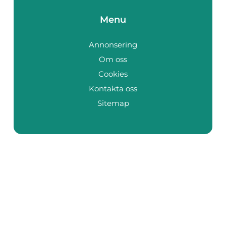
Menu
Annonsering
Om oss
Cookies
Kontakta oss
Sitemap