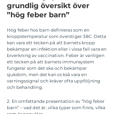
grundlig översikt över
”hög feber barn”
Hög feber hos barn definieras som en
kroppstemperatur som överstiger 38C. Detta
kan vara ett tecken på att barnets kropp
bekämpar en infektion eller i vissa fall vara en
biverkning av vaccination. Feber är vanligen
ett tecken på att barnets immunsystem
fungerar som det ska och bekämpar
sjukdom, men det kan också vara en
varningssignal och kräver ofta uppföljning
och behandling.
2. En omfattande presentation av ”hög feber
barn” – vad det är, vilka typer som finns, vilka