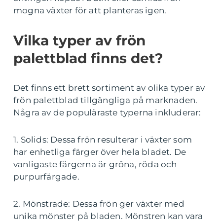
mogna växter för att planteras igen.
Vilka typer av frön
palettblad finns det?
Det finns ett brett sortiment av olika typer av
frön palettblad tillgängliga på marknaden.
Några av de populäraste typerna inkluderar:
1. Solids: Dessa frön resulterar i växter som
har enhetliga färger över hela bladet. De
vanligaste färgerna är gröna, röda och
purpurfärgade.
2. Mönstrade: Dessa frön ger växter med
unika mönster på bladen. Mönstren kan vara