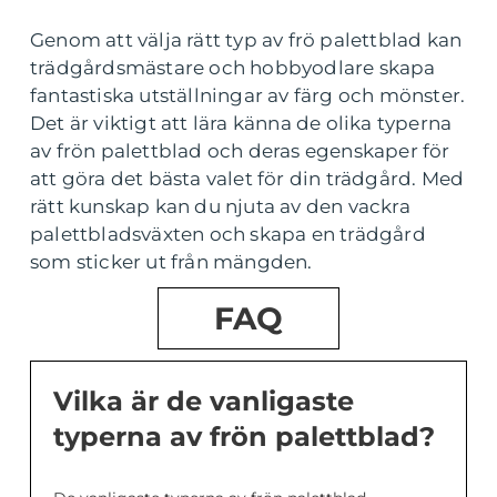
Genom att välja rätt typ av frö palettblad kan
trädgårdsmästare och hobbyodlare skapa
fantastiska utställningar av färg och mönster.
Det är viktigt att lära känna de olika typerna
av frön palettblad och deras egenskaper för
att göra det bästa valet för din trädgård. Med
rätt kunskap kan du njuta av den vackra
palettbladsväxten och skapa en trädgård
som sticker ut från mängden.
FAQ
Vilka är de vanligaste
typerna av frön palettblad?