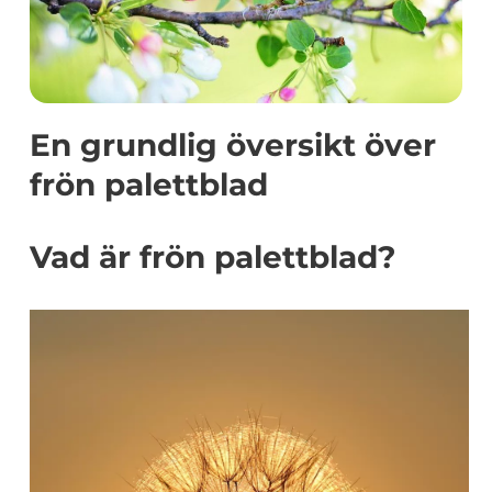
En grundlig översikt över
frön palettblad
Vad är frön palettblad?