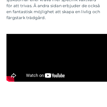
för att trivas. Å andra sidan erbjuder de också
en fantastisk möjlighet att skapa en livlig och
färgstark trädgård.