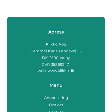
Adress
web:
www.klikko.dk
Menu
Annonsering
Om oss