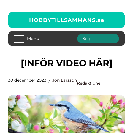
HOBBYTILLSAMMANS.
se
Menu
[INFÖR VIDEO HÄR]
30 december 2023
Jon Larsson
Redaktionel