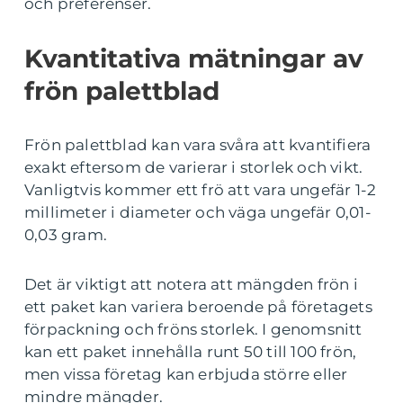
och preferenser.
Kvantitativa mätningar av
frön palettblad
Frön palettblad kan vara svåra att kvantifiera
exakt eftersom de varierar i storlek och vikt.
Vanligtvis kommer ett frö att vara ungefär 1-2
millimeter i diameter och väga ungefär 0,01-
0,03 gram.
Det är viktigt att notera att mängden frön i
ett paket kan variera beroende på företagets
förpackning och fröns storlek. I genomsnitt
kan ett paket innehålla runt 50 till 100 frön,
men vissa företag kan erbjuda större eller
mindre mängder.