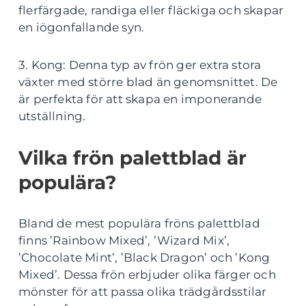
flerfärgade, randiga eller fläckiga och skapar
en iögonfallande syn.
3. Kong: Denna typ av frön ger extra stora
växter med större blad än genomsnittet. De
är perfekta för att skapa en imponerande
utställning.
Vilka frön palettblad är
populära?
Bland de mest populära fröns palettblad
finns ’Rainbow Mixed’, ’Wizard Mix’,
’Chocolate Mint’, ’Black Dragon’ och ’Kong
Mixed’. Dessa frön erbjuder olika färger och
mönster för att passa olika trädgårdsstilar