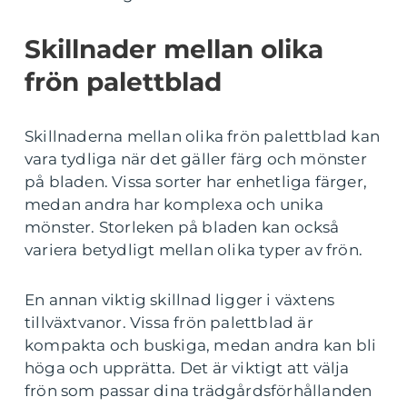
Skillnader mellan olika
frön palettblad
Skillnaderna mellan olika frön palettblad kan
vara tydliga när det gäller färg och mönster
på bladen. Vissa sorter har enhetliga färger,
medan andra har komplexa och unika
mönster. Storleken på bladen kan också
variera betydligt mellan olika typer av frön.
En annan viktig skillnad ligger i växtens
tillväxtvanor. Vissa frön palettblad är
kompakta och buskiga, medan andra kan bli
höga och upprätta. Det är viktigt att välja
frön som passar dina trädgårdsförhållanden