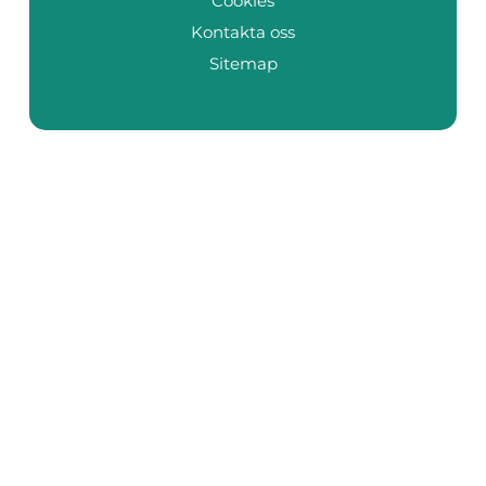
Cookies
Kontakta oss
Sitemap