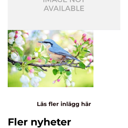
Läs fler inlägg här
Fler nyheter