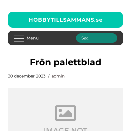
HOBBYTILLSAMMANS.
se
Menu
frön palettblad
30 december 2023
admin