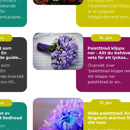
d Pinata" -
Introduction:
rakande
Palettblad träd fläta
för
är en populär
entusiaster
trädgårdstrend som
on:
har fått stor
...
uppmärksamhet de..
jan
14. jan
d som
Palettblad klippa
 En
ner - Allt du behöve
de guide
veta för att lyckas
årdsälskare
med denna
d som
Översikt över
populära
 En
"palettblad klippa ne
trädgårdsaktivitet
nde översikt
Att klippa ner
ion till
palettblad är en
d som
vanlig
ch dera...
trädgårdsaktivitet
som...
jan
13. jan
kt av
Röda palettblad: En
ad Redhead
färgstark skönhet f
ditt hem
on: