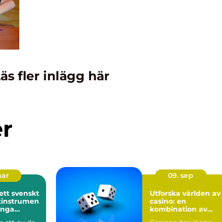
äs fler inlägg här
er
mar
09. sep
Utforska världen av
itinstrumen
casino: en
ånga
kombination av
er
spänning och