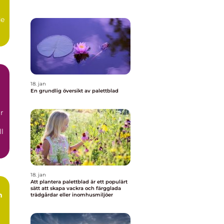
de
18. jan
En grundlig översikt av palettblad
r
ll
18. jan
Att plantera palettblad är ett populärt
sätt att skapa vackra och färgglada
n
trädgårdar eller inomhusmiljöer