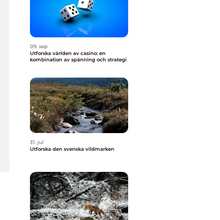
09. sep
Utforska världen av casino: en
kombination av spänning och strategi
31. jul
Utforska den svenska vildmarken