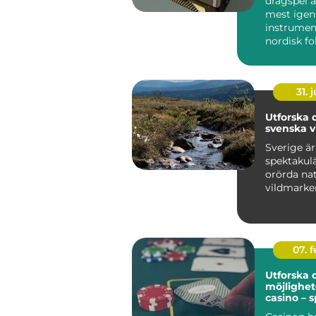
dragspel ä
mest igen
instrume
nordisk fo
Instrumen
förknippas.
31. j
Utforska 
svenska 
Sverige är
spektakul
orörda nat
vildmarken
07. 
Utforska 
möjlighet
casino – 
och unde