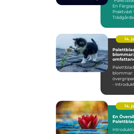
"Palettbla
r
En Färgsp
Praktväxt 
Trädgårds
Introdukti
Palettblad 
14. 
Palettbla
blommar:
omfattan
för trädg
Palettbla
blommar:
övergripa
- Introdukt
palettbla
blommar o
14. 
En Översi
Palettbl
Introdukti