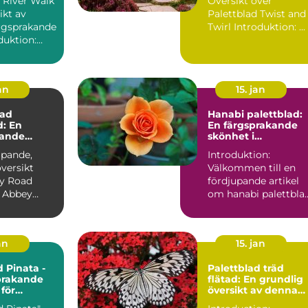
 River Walk
Översikt över
ikt av
Palettblad Twist and
rgsprakande
Twirl Introduktion: ...
 River
an
15. jan
ad
Hanabi palettblad:
d: En
En färgsprakande
kande
skönhet i
ll växten
trädgården
ipande,
Introduktion:
versikt
Välkommen till en
y Road
fördjupande artikel
y
om hanabi palettbla
tblad, även
en färgglad och
..
prydnadsvä...
an
15. jan
d Pinata -
Palettblad träd
prakande
flätad: En grundlig
 för
översikt av denna
entusiaste
populära växttrend