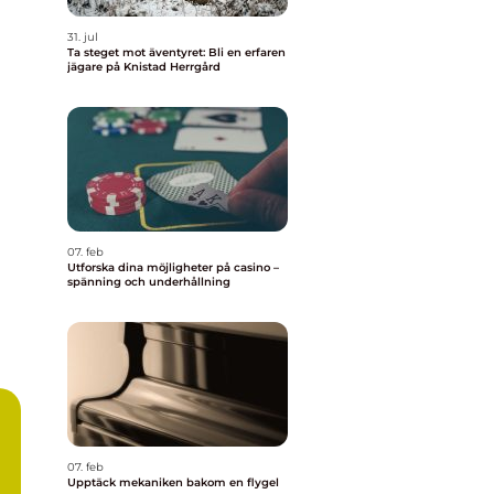
31. jul
Ta steget mot äventyret: Bli en erfaren
jägare på Knistad Herrgård
07. feb
Utforska dina möjligheter på casino –
spänning och underhållning
07. feb
Upptäck mekaniken bakom en flygel