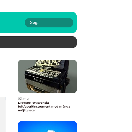
03. mar
Dragspel ett svenskt
folkfavoritinstrument med många
möjligheter