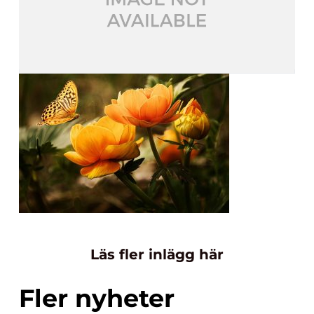
Läs fler inlägg här
Fler nyheter