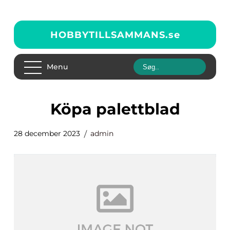
HOBBYTILLSAMMANS.
se
Menu
köpa palettblad
28 december 2023
admin