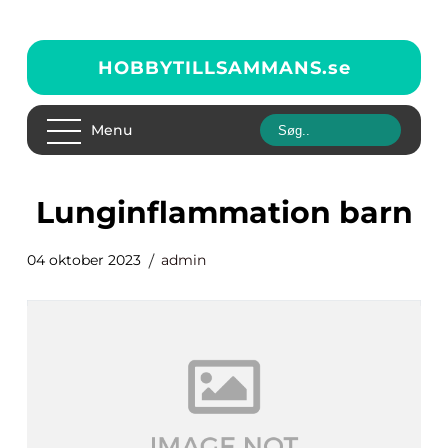
HOBBYTILLSAMMANS.
se
Menu
lunginflammation barn
04 oktober 2023
admin