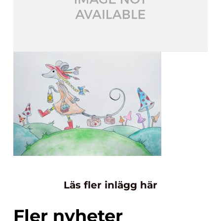
Läs fler inlägg här
Fler nyheter