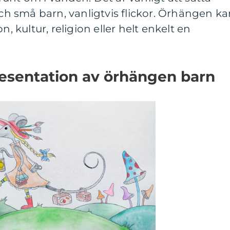
 små barn, vanligtvis flickor. Örhängen ka
n, kultur, religion eller helt enkelt en
esentation av örhängen barn