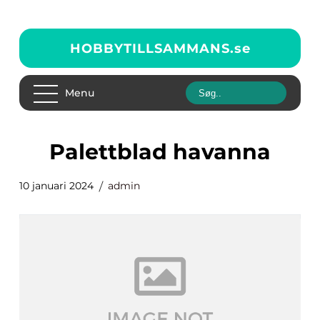
HOBBYTILLSAMMANS.
se
Menu
palettblad havanna
10 januari 2024
admin