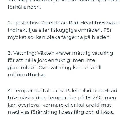
förhållanden.
2. Ljusbehov: Palettblad Red Head trivs bäst i
indirekt ljus eller i skuggiga områden. För
mycket sol kan bleka färgerna på bladen.
3. Vattning: Växten kräver måttlig vattning
för att hålla jorden fuktig, men inte
genomblöt. Övervattning kan leda till
rotförruttnelse.
4. Temperaturtolerans: Palettblad Red Head
trivs bäst vid en temperatur på 18-24C, men
kan överleva i varmare eller kallare klimat
med viss förändring i dess färg och tillväxt.