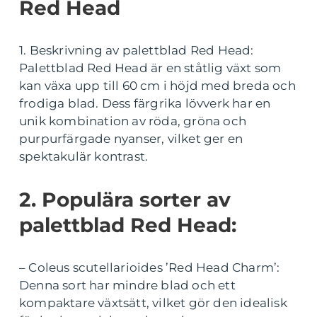
Red Head
1. Beskrivning av palettblad Red Head:
Palettblad Red Head är en ståtlig växt som
kan växa upp till 60 cm i höjd med breda och
frodiga blad. Dess färgrika lövverk har en
unik kombination av röda, gröna och
purpurfärgade nyanser, vilket ger en
spektakulär kontrast.
2. Populära sorter av
palettblad Red Head:
– Coleus scutellarioides ’Red Head Charm’:
Denna sort har mindre blad och ett
kompaktare växtsätt, vilket gör den idealisk