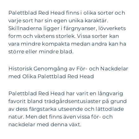
Palettblad Red Head finns i olika sorter och
varje sort har sin egen unika karaktär.
Skillnaderna ligger i färgnyanser, lövverkets
form och växtens storlek. Vissa sorter kan
vara mindre kompakta medan andra kan ha
större eller mindre blad.
Historisk Genomgång av För- och Nackdelar
med Olika Palettblad Red Head
Palettblad Red Head har varit en långvarig
favorit bland trädgårdsentusiaster på grund
av dess färgstarka utseende och lättodlade
natur. Men det finns även vissa för- och
nackdelar med denna växt.