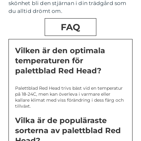
skönhet bli den stjärnan i din trädgård som
du alltid drömt om.
FAQ
Vilken är den optimala
temperaturen för
palettblad Red Head?
Palettblad Red Head trivs bäst vid en temperatur
på 18-24C, men kan överleva i varmare eller
kallare klimat med viss förändring i dess färg och
tillväxt.
Vilka är de populäraste
sorterna av palettblad Red
Head?