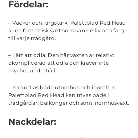
Fördelar:
– Vacker och färgstark: Palettblad Red Head
är en fantastisk växt som kan ge liv och färg
till varje trädgård.
– Lätt att odla: Den här växten är relativt
okomplicerad att odla och kräver inte
mycket underhåll.
– Kan odlas både utomhus och inomhus:
Palettblad Red Head kan trivas både i
trädgårdar, balkonger och som inomhusväxt.
Nackdelar: