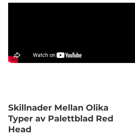
Skillnader Mellan Olika
Typer av Palettblad Red
Head