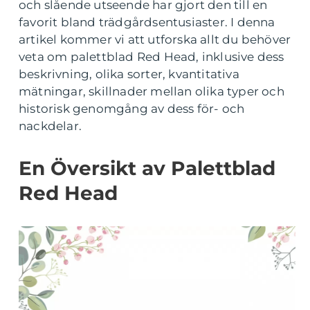
och slående utseende har gjort den till en
favorit bland trädgårdsentusiaster. I denna
artikel kommer vi att utforska allt du behöver
veta om palettblad Red Head, inklusive dess
beskrivning, olika sorter, kvantitativa
mätningar, skillnader mellan olika typer och
historisk genomgång av dess för- och
nackdelar.
En Översikt av Palettblad
Red Head