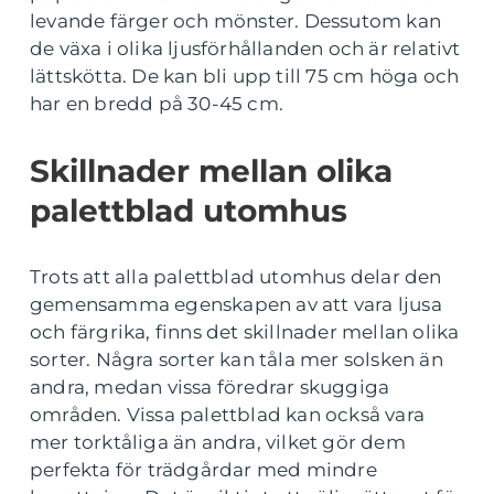
levande färger och mönster. Dessutom kan
de växa i olika ljusförhållanden och är relativt
lättskötta. De kan bli upp till 75 cm höga och
har en bredd på 30-45 cm.
Skillnader mellan olika
palettblad utomhus
Trots att alla palettblad utomhus delar den
gemensamma egenskapen av att vara ljusa
och färgrika, finns det skillnader mellan olika
sorter. Några sorter kan tåla mer solsken än
andra, medan vissa föredrar skuggiga
områden. Vissa palettblad kan också vara
mer torktåliga än andra, vilket gör dem
perfekta för trädgårdar med mindre