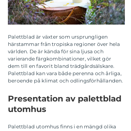
Palettblad är växter som ursprungligen
härstammar från tropiska regioner över hela
världen. De är kända för sina ljusa och
varierande färgkombinationer, vilket gör
dem till en favorit bland trädgårdsälskare.
Palettblad kan vara både perenna och årliga,
beroende på klimat och odlingsförhållanden.
Presentation av palettblad
utomhus
Palettblad utomhus finns i en mängd olika