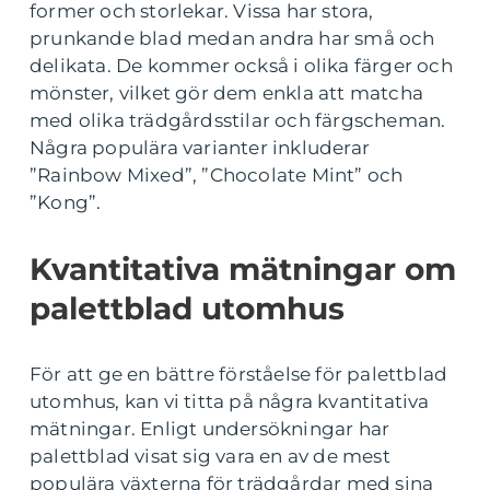
former och storlekar. Vissa har stora,
prunkande blad medan andra har små och
delikata. De kommer också i olika färger och
mönster, vilket gör dem enkla att matcha
med olika trädgårdsstilar och färgscheman.
Några populära varianter inkluderar
”Rainbow Mixed”, ”Chocolate Mint” och
”Kong”.
Kvantitativa mätningar om
palettblad utomhus
För att ge en bättre förståelse för palettblad
utomhus, kan vi titta på några kvantitativa
mätningar. Enligt undersökningar har
palettblad visat sig vara en av de mest
populära växterna för trädgårdar med sina