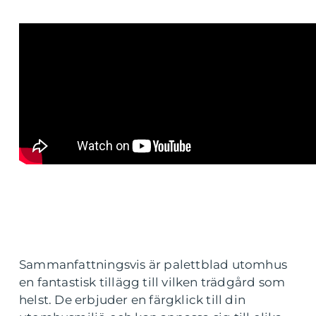
Sammanfattningsvis är palettblad utomhus
en fantastisk tillägg till vilken trädgård som
helst. De erbjuder en färgklick till din