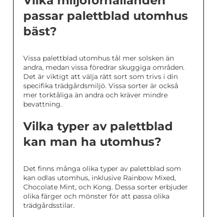
Vilka miljöförhållanden
passar palettblad utomhus
bäst?
Vissa palettblad utomhus tål mer solsken än
andra, medan vissa föredrar skuggiga områden.
Det är viktigt att välja rätt sort som trivs i din
specifika trädgårdsmiljö. Vissa sorter är också
mer torktåliga än andra och kräver mindre
bevattning.
Vilka typer av palettblad
kan man ha utomhus?
Det finns många olika typer av palettblad som
kan odlas utomhus, inklusive Rainbow Mixed,
Chocolate Mint, och Kong. Dessa sorter erbjuder
olika färger och mönster för att passa olika
trädgårdsstilar.