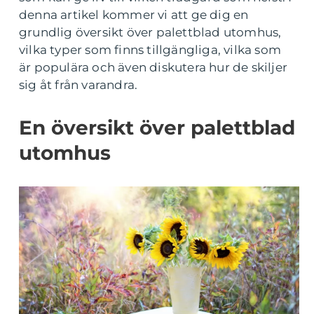
denna artikel kommer vi att ge dig en
grundlig översikt över palettblad utomhus,
vilka typer som finns tillgängliga, vilka som
är populära och även diskutera hur de skiljer
sig åt från varandra.
En översikt över palettblad
utomhus