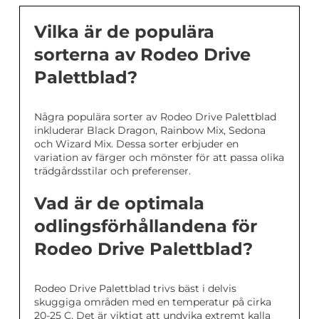
Vilka är de populära
sorterna av Rodeo Drive
Palettblad?
Några populära sorter av Rodeo Drive Palettblad
inkluderar Black Dragon, Rainbow Mix, Sedona
och Wizard Mix. Dessa sorter erbjuder en
variation av färger och mönster för att passa olika
trädgårdsstilar och preferenser.
Vad är de optimala
odlingsförhållandena för
Rodeo Drive Palettblad?
Rodeo Drive Palettblad trivs bäst i delvis
skuggiga områden med en temperatur på cirka
20-25 C. Det är viktigt att undvika extremt kalla