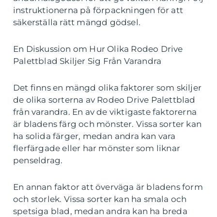
instruktionerna på förpackningen för att
säkerställa rätt mängd gödsel.
En Diskussion om Hur Olika Rodeo Drive
Palettblad Skiljer Sig Från Varandra
Det finns en mängd olika faktorer som skiljer
de olika sorterna av Rodeo Drive Palettblad
från varandra. En av de viktigaste faktorerna
är bladens färg och mönster. Vissa sorter kan
ha solida färger, medan andra kan vara
flerfärgade eller har mönster som liknar
penseldrag.
En annan faktor att överväga är bladens form
och storlek. Vissa sorter kan ha smala och
spetsiga blad, medan andra kan ha breda