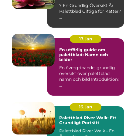
? En Grundlig Översikt Är
Palettblad Giftiga för Katter?
...
17. jan
En utförlig guide om
palettblad: Namn och
bilder
En övergripande, grundlig
översikt över palettblad
namn och bild Introduktion:
...
16. jan
Palettblad River Walk: Ett
Grundligt Porträtt
Palettblad River Walk - En