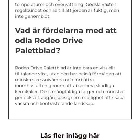
temperaturer och övervattning. Gödsla växten
regelbundet och se till att jorden är fuktig, men
inte genomblöt.
Vad är fördelarna med att
odla Rodeo Drive
Palettblad?
Rodeo Drive Palettblad är inte bara en visuellt
tilltalande växt, utan den har också förmågan att
minska stressnivåerna och förbättra
inomhusluften genom att absorbera skadliga
kemikalier. Dess mångfaldiga färger och mönster
ger också trädgårdsdesignern möjlighet att skapa
vackra och kontrasterande landskap.
Läs fler inlägg här