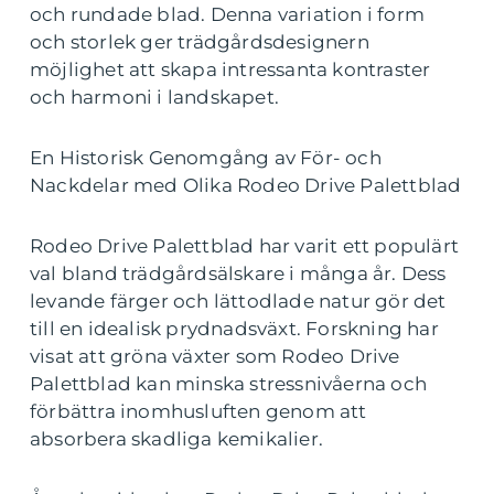
och rundade blad. Denna variation i form
och storlek ger trädgårdsdesignern
möjlighet att skapa intressanta kontraster
och harmoni i landskapet.
En Historisk Genomgång av För- och
Nackdelar med Olika Rodeo Drive Palettblad
Rodeo Drive Palettblad har varit ett populärt
val bland trädgårdsälskare i många år. Dess
levande färger och lättodlade natur gör det
till en idealisk prydnadsväxt. Forskning har
visat att gröna växter som Rodeo Drive
Palettblad kan minska stressnivåerna och
förbättra inomhusluften genom att
absorbera skadliga kemikalier.