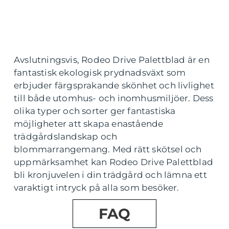
Avslutningsvis, Rodeo Drive Palettblad är en
fantastisk ekologisk prydnadsväxt som
erbjuder färgsprakande skönhet och livlighet
till både utomhus- och inomhusmiljöer. Dess
olika typer och sorter ger fantastiska
möjligheter att skapa enastående
trädgårdslandskap och
blommarrangemang. Med rätt skötsel och
uppmärksamhet kan Rodeo Drive Palettblad
bli kronjuvelen i din trädgård och lämna ett
varaktigt intryck på alla som besöker.
FAQ