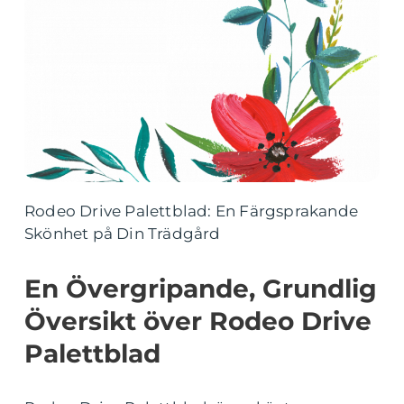
Rodeo Drive Palettblad: En Färgsprakande
Skönhet på Din Trädgård
En Övergripande, Grundlig
Översikt över Rodeo Drive
Palettblad