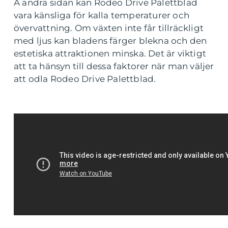
Å andra sidan kan Rodeo Drive Palettblad
vara känsliga för kalla temperaturer och
övervattning. Om växten inte får tillräckligt
med ljus kan bladens färger blekna och den
estetiska attraktionen minska. Det är viktigt
att ta hänsyn till dessa faktorer när man väljer
att odla Rodeo Drive Palettblad.