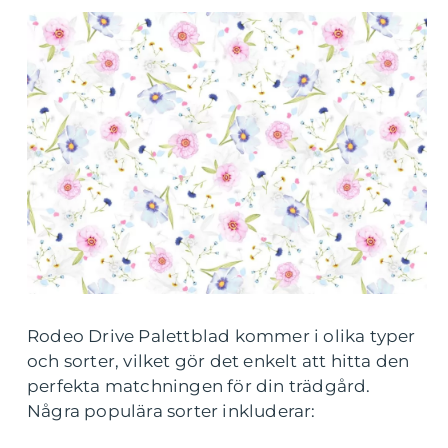
Rodeo Drive Palettblad kommer i olika typer
och sorter, vilket gör det enkelt att hitta den
perfekta matchningen för din trädgård.
Några populära sorter inkluderar: