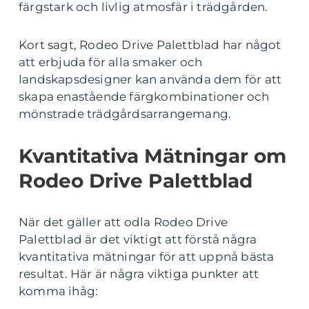
färgstark och livlig atmosfär i trädgården.
Kort sagt, Rodeo Drive Palettblad har något
att erbjuda för alla smaker och
landskapsdesigner kan använda dem för att
skapa enastående färgkombinationer och
mönstrade trädgårdsarrangemang.
Kvantitativa Mätningar om
Rodeo Drive Palettblad
När det gäller att odla Rodeo Drive
Palettblad är det viktigt att förstå några
kvantitativa mätningar för att uppnå bästa
resultat. Här är några viktiga punkter att
komma ihåg: