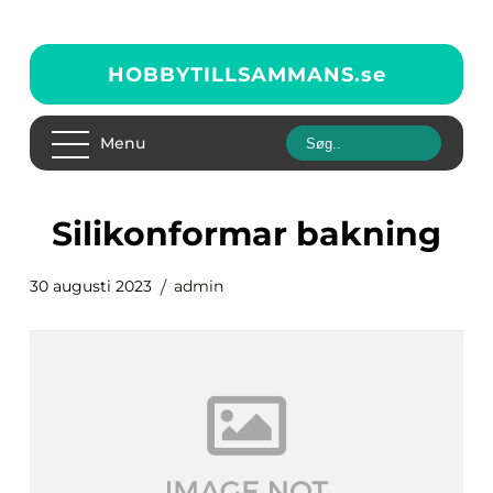
HOBBYTILLSAMMANS.
se
Menu
silikonformar bakning
30 augusti 2023
admin