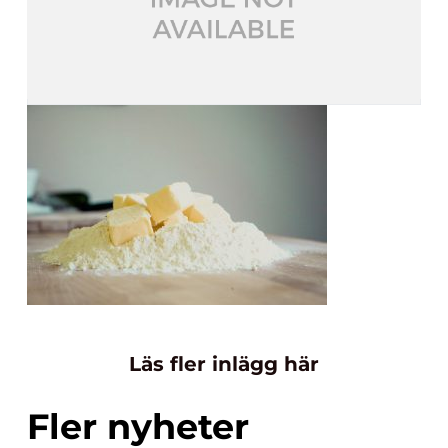
Läs fler inlägg här
Fler nyheter