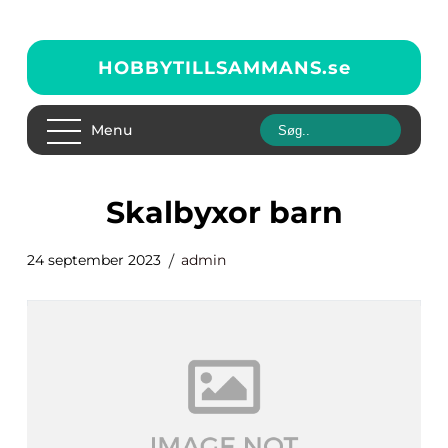
HOBBYTILLSAMMANS.
se
Menu
skalbyxor barn
24 september 2023
admin