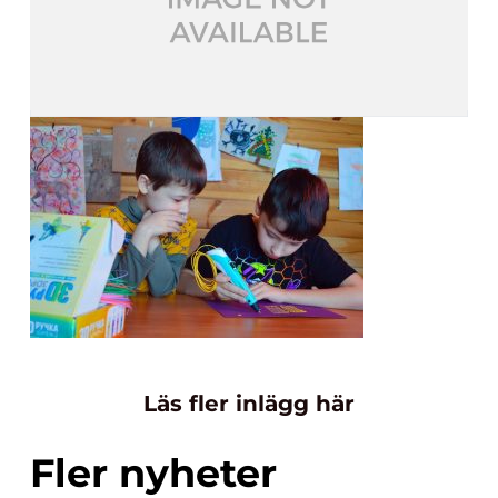
Läs fler inlägg här
Fler nyheter