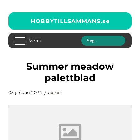
HOBBYTILLSAMMANS.
se
Menu
summer meadow
palettblad
05 januari 2024
admin