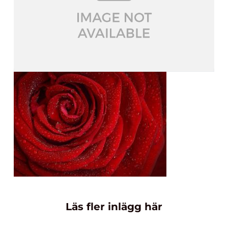
Läs fler inlägg här