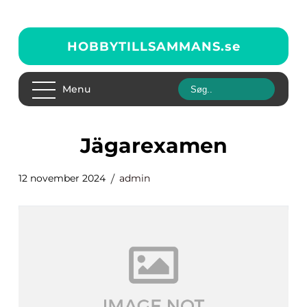
HOBBYTILLSAMMANS.
se
Menu
jägarexamen
12 november 2024
admin