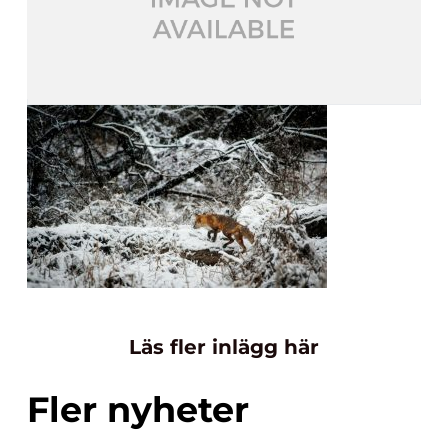
Läs fler inlägg här
Fler nyheter