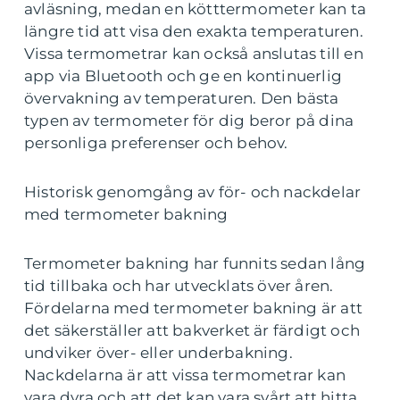
avläsning, medan en kötttermometer kan ta
längre tid att visa den exakta temperaturen.
Vissa termometrar kan också anslutas till en
app via Bluetooth och ge en kontinuerlig
övervakning av temperaturen. Den bästa
typen av termometer för dig beror på dina
personliga preferenser och behov.
Historisk genomgång av för- och nackdelar
med termometer bakning
Termometer bakning har funnits sedan lång
tid tillbaka och har utvecklats över åren.
Fördelarna med termometer bakning är att
det säkerställer att bakverket är färdigt och
undviker över- eller underbakning.
Nackdelarna är att vissa termometrar kan
vara dyra och att det kan vara svårt att hitta