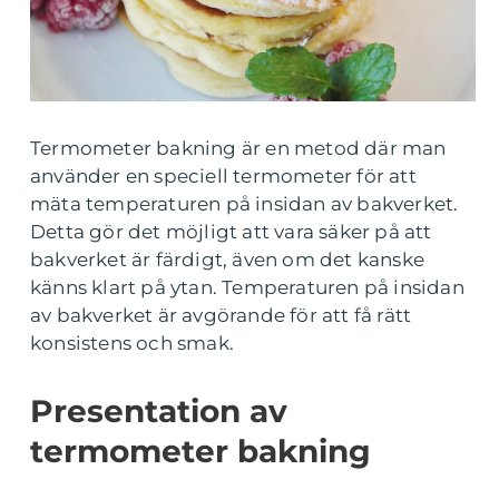
Termometer bakning är en metod där man
använder en speciell termometer för att
mäta temperaturen på insidan av bakverket.
Detta gör det möjligt att vara säker på att
bakverket är färdigt, även om det kanske
känns klart på ytan. Temperaturen på insidan
av bakverket är avgörande för att få rätt
konsistens och smak.
Presentation av
termometer bakning