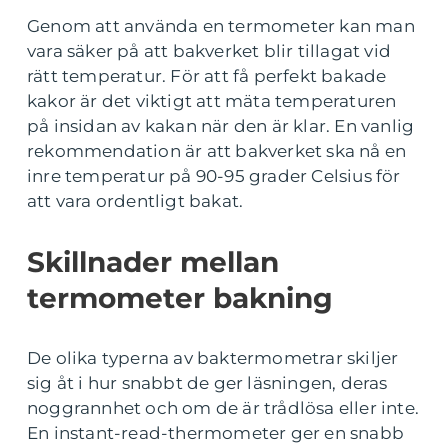
Genom att använda en termometer kan man
vara säker på att bakverket blir tillagat vid
rätt temperatur. För att få perfekt bakade
kakor är det viktigt att mäta temperaturen
på insidan av kakan när den är klar. En vanlig
rekommendation är att bakverket ska nå en
inre temperatur på 90-95 grader Celsius för
att vara ordentligt bakat.
Skillnader mellan
termometer bakning
De olika typerna av baktermometrar skiljer
sig åt i hur snabbt de ger läsningen, deras
noggrannhet och om de är trådlösa eller inte.
En instant-read-thermometer ger en snabb