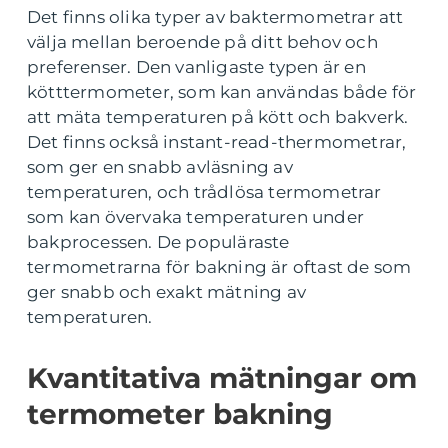
Det finns olika typer av baktermometrar att
välja mellan beroende på ditt behov och
preferenser. Den vanligaste typen är en
kötttermometer, som kan användas både för
att mäta temperaturen på kött och bakverk.
Det finns också instant-read-thermometrar,
som ger en snabb avläsning av
temperaturen, och trådlösa termometrar
som kan övervaka temperaturen under
bakprocessen. De populäraste
termometrarna för bakning är oftast de som
ger snabb och exakt mätning av
temperaturen.
Kvantitativa mätningar om
termometer bakning