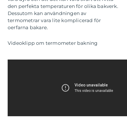
den perfekta temperaturen för olika bakverk.
Dessutom kan användningen av
termometrar vara lite komplicerad för
oerfarna bakare.
Videoklipp om termometer bakning