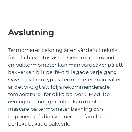
Avslutning
Termometer bakning är en värdefull teknik
för alla bakentusiaster. Genom att använda
en baktermometer kan man vara säker på att
bakverken blir perfekt tillagade varje gång.
Oavsett vilken typ av termometer man väljer
är det viktigt att följa rekommenderade
temperaturer för olika bakverk. Med lite
övning och noggrannhet kan du bli en
mästare på termometer bakning och
imponera på dina vänner och familj med
perfekt bakade bakverk.