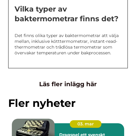
Vilka typer av
baktermometrar finns det?
Det finns olika typer av baktermometrar att välja
mellan, inklusive kötttermometrar, instant-read-
thermometrar och trådlösa termometrar som
övervakar temperaturen under bakprocessen.
Läs fler inlägg här
Fler nyheter
03. mar
Dragspel ett svenskt