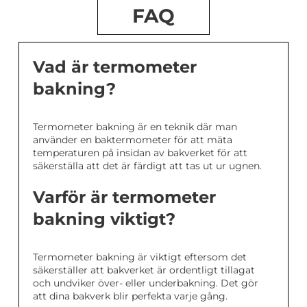
FAQ
Vad är termometer
bakning?
Termometer bakning är en teknik där man
använder en baktermometer för att mäta
temperaturen på insidan av bakverket för att
säkerställa att det är färdigt att tas ut ur ugnen.
Varför är termometer
bakning viktigt?
Termometer bakning är viktigt eftersom det
säkerställer att bakverket är ordentligt tillagat
och undviker över- eller underbakning. Det gör
att dina bakverk blir perfekta varje gång.