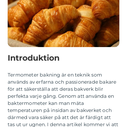
Introduktion
Termometer bakning är en teknik som
används av erfarna och passionerade bakare
för att säkerställa att deras bakverk blir
perfekta varje gång. Genom att använda en
baktermometer kan man mäta
temperaturen på insidan av bakverket och
därmed vara säker på att det är färdigt att
tas ut ur ugnen. I denna artikel kommer vi att