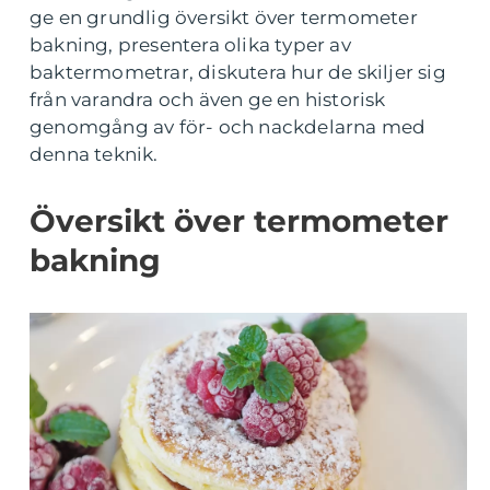
ge en grundlig översikt över termometer
bakning, presentera olika typer av
baktermometrar, diskutera hur de skiljer sig
från varandra och även ge en historisk
genomgång av för- och nackdelarna med
denna teknik.
Översikt över termometer
bakning