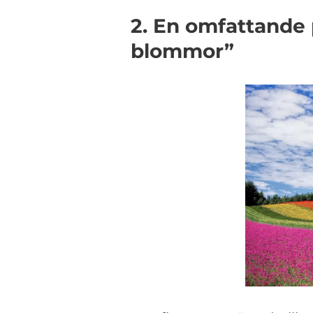
2. En omfattande 
blommor”