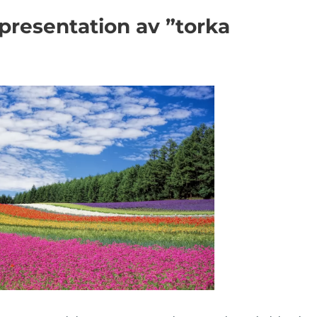
presentation av ”torka