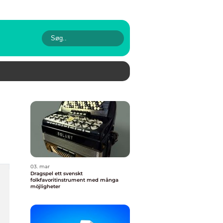
03. mar
Dragspel ett svenskt
folkfavoritinstrument med många
möjligheter