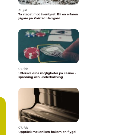
31. jul
Ta steget mot äventyret: Bli en erfaren
jägare på Knistad Herrgård
07. feb
Utforska dina möjligheter på casino –
spänning och underhållning
07. feb
Upptäck mekaniken bakom en flygel