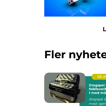
L
Fler nyhet
03. 
Dragspel ett svenskt
folkfavor
t med m
möjlighet
dragspel ä
mest igen