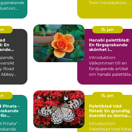
rgsprakande
Twirl Introduktion: ...
 River
an
15. jan
ad
Hanabi palettblad:
d: En
En färgsprakande
kande
skönhet i
ll växten
trädgården
ipande,
Introduktion:
versikt
Välkommen till en
y Road
fördjupande artikel
y
om hanabi palettbla
tblad, även
en färgglad och
..
prydnadsvä...
an
15. jan
d Pinata -
Palettblad träd
prakande
flätad: En grundlig
 för
översikt av denna
entusiaste
populära växttrend
d Pinata" -
Introduction:
rakande
Palettblad träd fläta