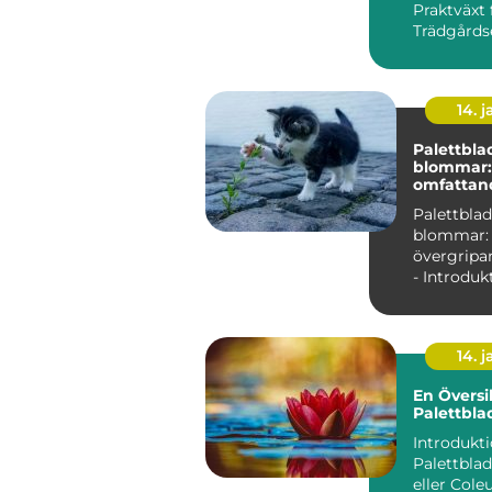
Praktväxt 
Trädgårds
Introdukti
Palettblad 
14. 
Palettbla
blommar:
omfattan
för trädg
Palettbla
blommar:
övergripa
- Introdukt
palettbla
blommar o
14. 
En Översi
Palettbl
Introdukti
Palettblad
eller Cole