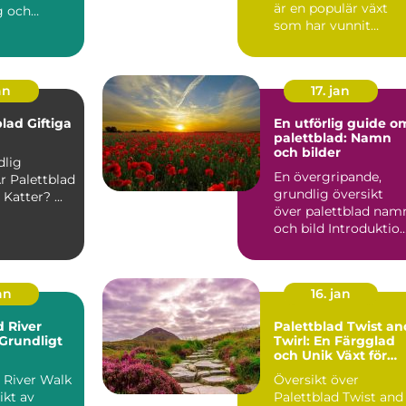
är en populär växt
g och
som har vunnit
de växt
många trädgårdares
ivit m...
och inrednin...
an
17. jan
lad Giftiga
En utförlig guide o
palettblad: Namn
och bilder
dlig
En övergripande,
grundlig översikt
Giftiga för Katter? ...
över palettblad nam
och bild Introduktion:
...
an
16. jan
d River
Palettblad Twist an
 Grundligt
Twirl: En Färgglad
och Unik Växt för
Ditt Hem
 River Walk
Översikt över
ikt av
Palettblad Twist and