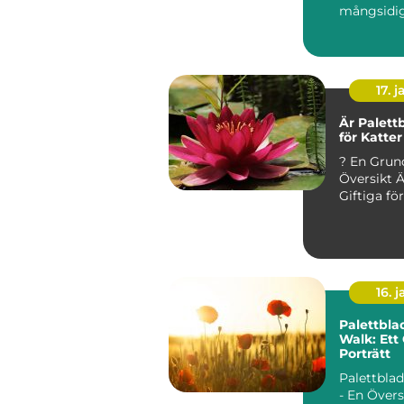
mångsidi
fascineran
som har bl
17. j
Är Palettb
för Katter
? En Grun
Översikt Är Palettblad
16. j
Palettbla
Walk: Ett
Porträtt
Palettblad
- En Övers