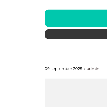
09 september 2025
admin