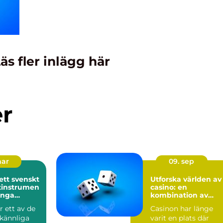
äs fler inlägg här
er
mar
09. sep
Utforska världen av
itinstrumen
casino: en
ånga
kombination av
er
spänning och
r ett av de
Casinon har länge
strategi
kännliga
varit en plats där