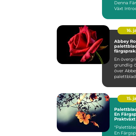
Denna Fä
Växt Introduktion:
Palettblad
Walk...
16. j
Abbey Ro
palettbla
färgspra
skönhet ti
En övergr
grundlig ö
över Abbe
palettblad Abbe
Road palet
känt som .
15. j
Palettbla
En Färgs
Praktväxt
Trädgårds
"Palettbla
r
En Färgsp